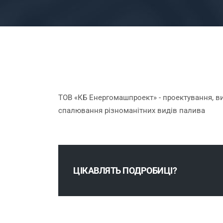
ТОВ «КБ Енергомашпроект» - проектування, ви
спалювання різноманітних видів палива
ЦІКАВЛЯТЬ ПОДРОБИЦІ?