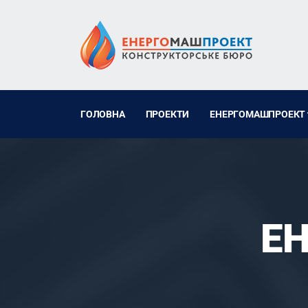
ГОЛОВНА
ПРОЕКТИ
ЕНЕРГОМАШПРОЕКТ
Е