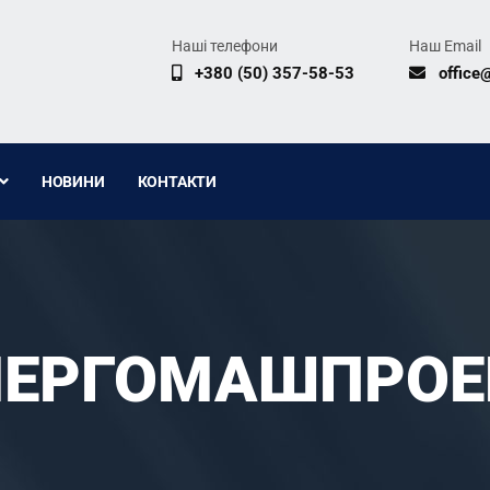
Наші телефони
Наш Email
+380 (50) 357-58-53
office
НОВИНИ
КОНТАКТИ
НЕРГОМАШПРОЕ