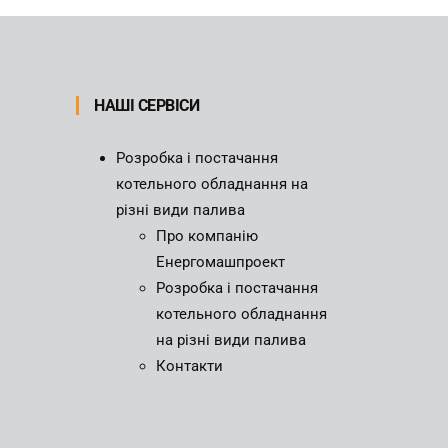
НАШІ СЕРВІСИ
Розробка і постачання
котельного обладнання на
різні види палива
Про компанію
Енергомашпроект
Розробка і постачання
котельного обладнання
на різні види палива
Контакти