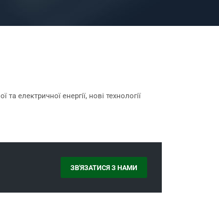
а електричної енергії, нові технології
ЗВ'ЯЗАТИСЯ З НАМИ