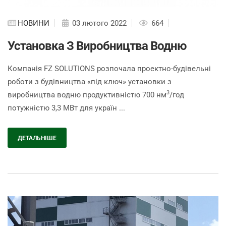
НОВИНИ
03 лютого 2022
664
Установка З Виробництва Водню
Компанія FZ SOLUTIONS розпочала проектно-будівельні
роботи з будівництва «під ключ» установки з
3
виробництва водню продуктивністю 700 нм
/год
потужністю 3,3 МВт для україн ...
ДЕТАЛЬНІШЕ