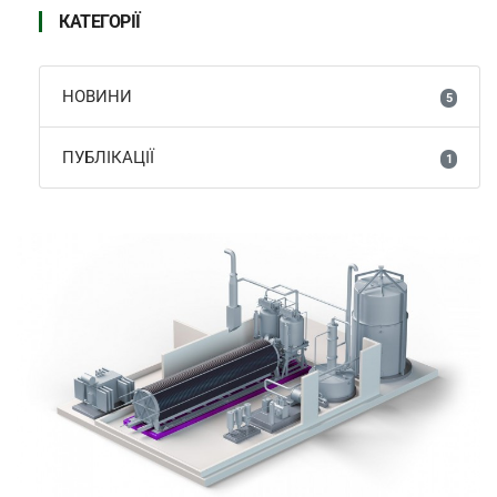
КАТЕГОРІЇ
НОВИНИ
5
ПУБЛІКАЦІЇ
1