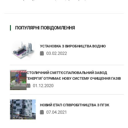
ПОПУЛЯРНІ ПОВІДОМЛЕННЯ
УСТАНОВКА З ВИРОБНИЦТВА ВОДНЮ
03.02.2022
СТОЛИЧНИЙ СМІТТЄСПАЛЮВАЛЬНИЙ ЗАВОД
"ЕНЕРГІЯ" ОТРИМАЄ НОВУ СИСТЕМУ ОЧИЩЕННЯ ГАЗІВ
01.12.2020
НОВИЙ ЕТАП СПІВРОБІТНИЦТВА З ПГЗК
07.04.2021