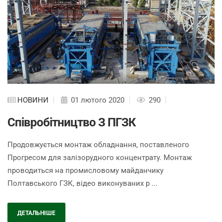
НОВИНИ
01 лютого 2020
290
Співробітництво З ПГЗК
Продовжується монтаж обладнання, поставленого
Прогресом для залізорудного концентрату. Монтаж
проводиться на промисловому майданчику
Полтавського ГЗК, відео виконуваних р ...
ДЕТАЛЬНІШЕ