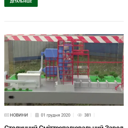
ДЕТАЛЬНІШЕ
НОВИНИ
01 грудня 2020
381