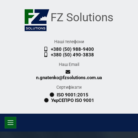
FZ Solutions
Наші телефони
+380 (50) 988-9400
+380 (50) 490-3838
Наш Email
n.gnatenko@fzsolutions.com.ua
Сертифікати
ISO 9001:2015
УкрСЕПРО ISO 9001