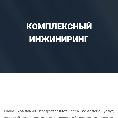
КОМПЛЕКСНЫЙ
ИНЖИНИРИНГ
Наша компания предоставляет весь комплекс услуг,