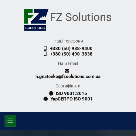
FZ Solutions
Наші телефони
+380 (50) 988-9400
+380 (50) 490-3838
Наш Email
n.gnatenko@fzsolutions.com.ua
Сертифікати
ISO 9001:2015
УкрСЕПРО ISO 9001