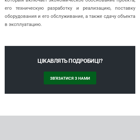
который включает экономическое обоснование проекта,
его техническую разработку и реализацию, поставку
оборудования и его обслуживание, а также сдачу объекта
в эксплуатацию.
ЦІКАВЛЯТЬ ПОДРОБИЦІ?
ЗВ'ЯЗАТИСЯ З НАМИ