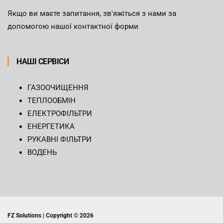
Якщо ви маєте запитання, зв'яжіться з нами за
допомогою нашої контактної форми
НАШІ СЕРВІСИ
ГАЗООЧИЩЕННЯ
ТЕПЛООБМІН
ЕЛЕКТРОФІЛЬТРИ
ЕНЕРГЕТИКА
РУКАВНІ ФІЛЬТРИ
ВОДЕНЬ
FZ Solutions | Copyright ©
2026