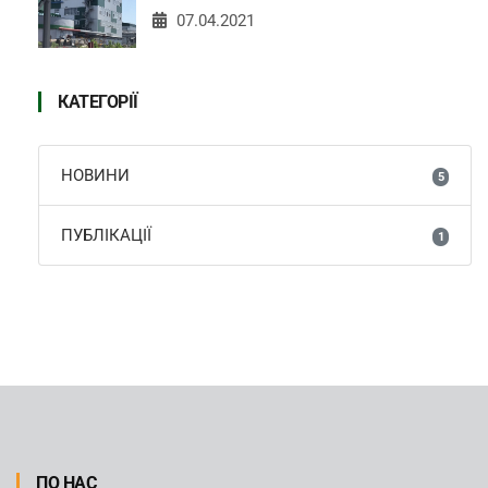
07.04.2021
КАТЕГОРІЇ
НОВИНИ
5
ПУБЛІКАЦІЇ
1
ПО НАС