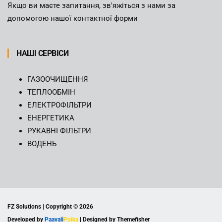
Якщо ви маєте запитання, зв'яжіться з нами за
допомогою нашої контактної форми
НАШІ СЕРВІСИ
ГАЗООЧИЩЕННЯ
ТЕПЛООБМІН
ЕЛЕКТРОФІЛЬТРИ
ЕНЕРГЕТИКА
РУКАВНІ ФІЛЬТРИ
ВОДЕНЬ
FZ Solutions | Copyright ©
2026
Developed by
Paavali
Poika
| Designed by Themefisher