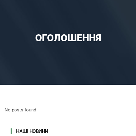
ОГОЛОШЕННЯ
No posts found
НАШІ НОВИНИ