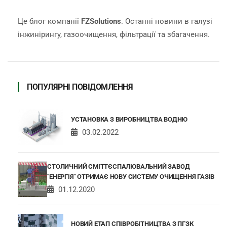
Це блог компанії
FZSolutions
. Останні новини в галузі
інжинірингу, газоочищення, фільтрації та збагачення.
ПОПУЛЯРНІ ПОВІДОМЛЕННЯ
УСТАНОВКА З ВИРОБНИЦТВА ВОДНЮ
03.02.2022
СТОЛИЧНИЙ СМІТТЄСПАЛЮВАЛЬНИЙ ЗАВОД
"ЕНЕРГІЯ" ОТРИМАЄ НОВУ СИСТЕМУ ОЧИЩЕННЯ ГАЗІВ
01.12.2020
НОВИЙ ЕТАП СПІВРОБІТНИЦТВА З ПГЗК