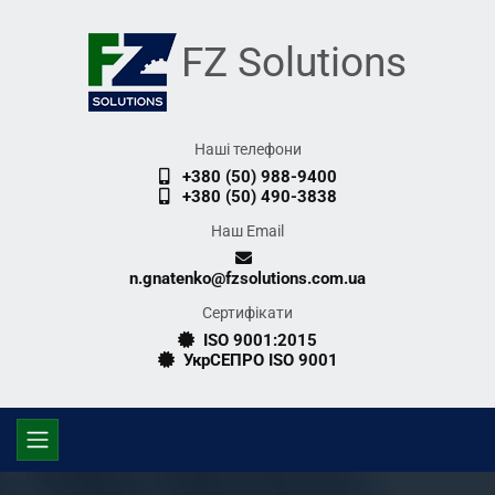
FZ Solutions
Наші телефони
+380 (50) 988-9400
+380 (50) 490-3838
Наш Email
n.gnatenko@fzsolutions.com.ua
Сертифікати
ISO 9001:2015
УкрСЕПРО ISO 9001